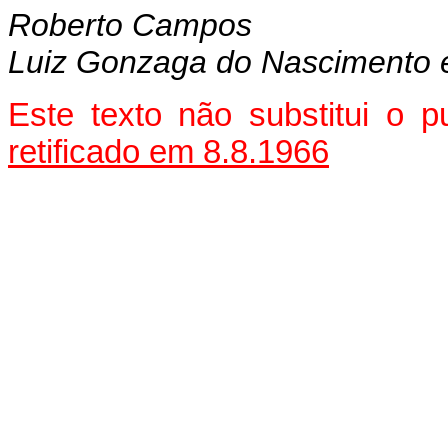
Roberto Campos
Luiz Gonzaga do Nascimento e
Este texto não substitui o 
retificado em 8.8.1966