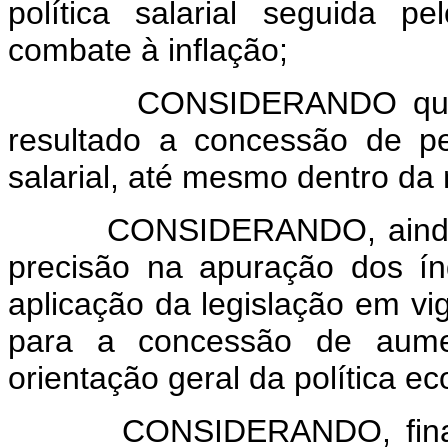
política salarial seguida 
combate à inflação;
CONSIDERANDO que dess
resultado a concessão de p
salarial, até mesmo dentro da 
CONSIDERANDO, ainda, que
precisão na apuração dos índ
aplicação da legislação em vi
para a concessão de aument
orientação geral da política e
CONSIDERANDO, finalmente