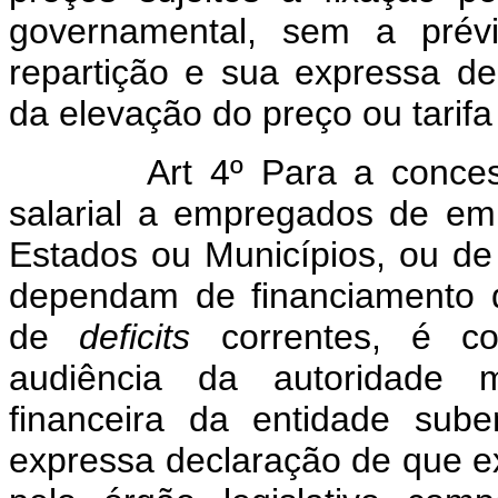
governamental, sem a prévi
repartição e sua expressa de
da elevação do preço ou tarifa
Art 4º Para a conce
salarial a empregados de em
Estados ou Municípios, ou d
dependam de financiamento d
de
deficits
correntes, é co
audiência da autoridade 
financeira da entidade sub
expressa declaração de que ex