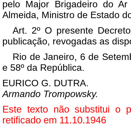
pelo Major Brigadeiro do A
Almeida, Ministro de Estado d
Art. 2º O presente Decreto
publicação, revogadas as disp
Rio de Janeiro, 6 de Setem
e 58º da República.
EURICO G. DUTRA.
Armando Trompowsky.
Este texto não substitui o
retificado em 11.10.1946