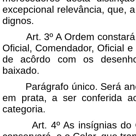
excepcional relevância, que, a
dignos.
Art. 3º A Ordem constará
Oficial, Comendador, Oficial e
de acôrdo com os desenho
baixado.
Parágrafo único. Será ane
em prata, a ser conferida 
categoria.
Art. 4º As insígnias d