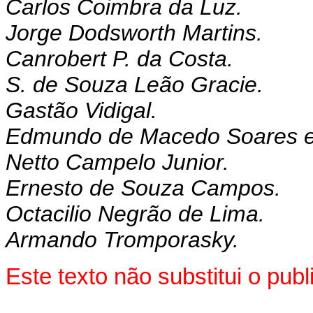
Carlos Coimbra da Luz.
Jorge Dodsworth Martins.
Canrobert P. da Costa.
S. de Souza Leão Gracie.
Gastão Vidigal.
Edmundo de Macedo Soares e 
Netto Campelo Junior.
Ernesto de Souza Campos.
Octacilio Negrão de Lima.
Armando Tromporasky.
Este texto não substitui o pu