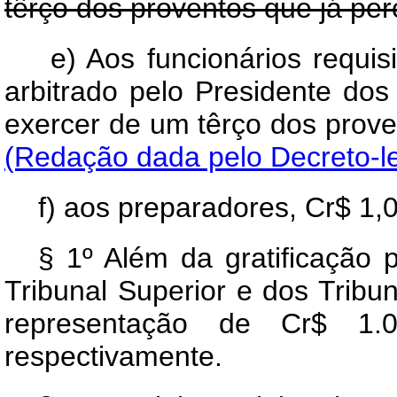
têrço dos proventos que já pe
e) Aos funcionários requisi
arbitrado pelo Presidente dos
exercer de um têrço dos
(Redação dada pelo Decreto-le
f) aos preparadores, Cr$ 1,
§ 1º Além da gratificação 
Tribunal Superior e dos Tribun
representação de Cr$ 1.
respectivamente.