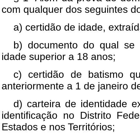
com qualquer dos seguintes 
a) certidão de idade, extraíd
b) documento do qual se in
idade superior a 18 anos;
c) certidão de batismo q
anteriormente a 1 de janeiro d
d) carteira de identidade 
identificação no Distrito Fe
Estados e nos Territórios;