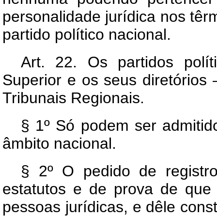
personalidade jurídica nos têr
partido político nacional.
Art.
22. Os partidos políti
Superior e os seus diretórios
Tribunais Regionais.
§ 1º Só podem ser admitidos
âmbito nacional.
§ 2º O pedido de regist
estatutos e de prova de que f
pessoas jurídicas, e dêle con