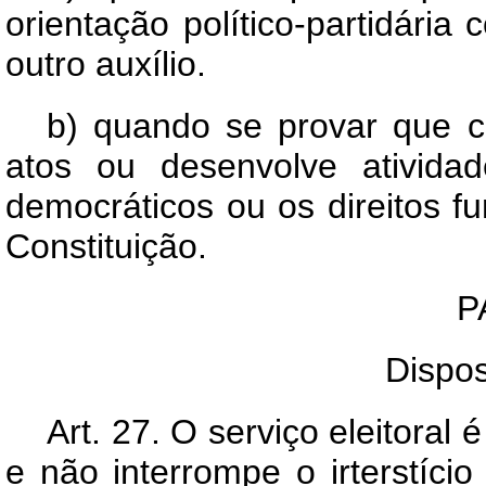
orientação político-partidária
outro auxílio.
b) quando se provar que c
atos ou desenvolve ativida
democráticos ou os direitos 
Constituição.
P
Dispos
Art.
27. O serviço eleitoral é
e não interrompe o irterstíci