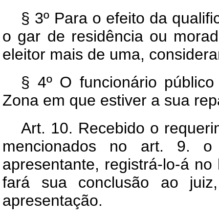
§ 3º Para o efeito da qualifi
o gar de residência ou moradi
eleitor mais de uma, considera
§ 4º O funcionário público
Zona em que estiver a sua repa
Art.
10. Recebido o requeri
mencionados no art. 9. o 
apresentante, registrá-lo-á no
fará sua conclusão ao juiz
apresentação.