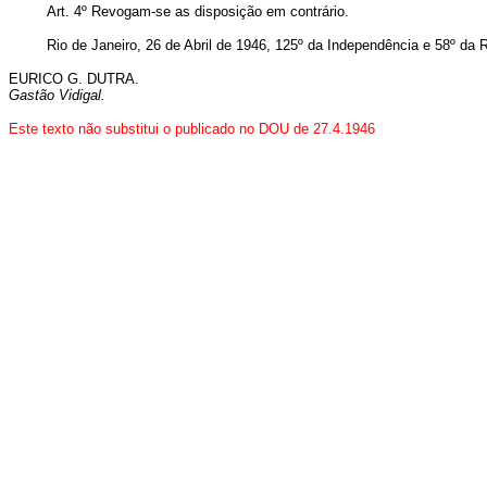
Art. 4º Revogam-se as disposição em contrário.
Rio de Janeiro, 26 de Abril de 1946, 125º da Independência e 58º da 
EURICO G. DUTRA.
Gastão Vidigal.
Este texto não substitui o publicado no DOU de 27.4.1946