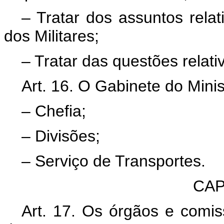
– Tratar dos assuntos relat
dos Militares;
– Tratar das questões relativ
Art. 16. O Gabinete do Mini
– Chefia;
– Divisões;
– Serviço de Transportes.
CAP
Art. 17. Os órgãos e comi