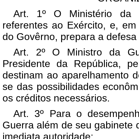
Art. 1º O Ministério da
referentes ao Exército, e, 
do Govêrno, prepara a defesa 
Art. 2º O Ministro da G
Presidente da República, p
destinam ao aparelhamento do 
se das possibilidades econômic
os créditos necessários.
Art. 3º Para o desempenh
Guerra além de seu gabinete 
imediata autoridade: