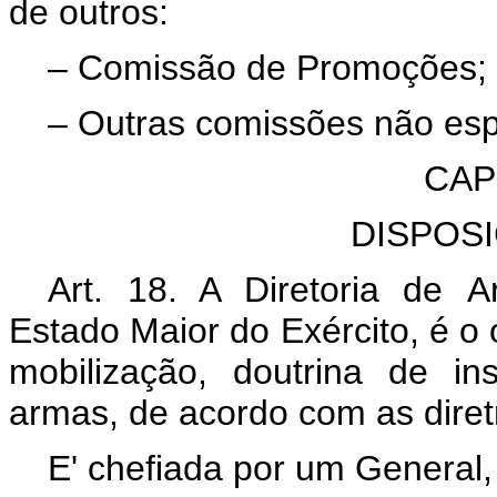
de outros:
– Comissão de Promoções;
– Outras comissões não esp
CAP
DISPOS
Art. 18. A Diretoria de
A
Estado Maior do Exército, é o
mobilização, doutrina de i
armas, de acordo com as diret
E' chefiada por um General