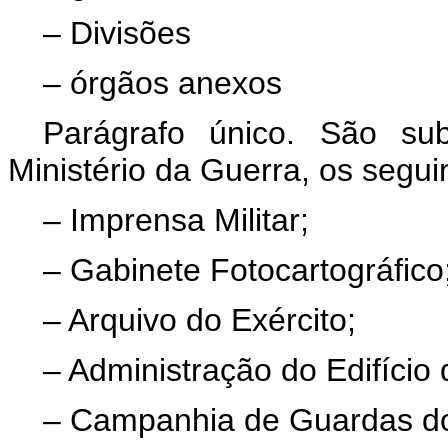
– Divisões
– órgãos anexos
Parágrafo único. São su
Ministério da Guerra, os segui
– Imprensa Militar;
– Gabinete Fotocartográfico
– Arquivo do Exército;
– Administração do Edifício
– Campanhia de Guardas do