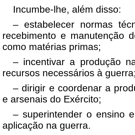
Incumbe-lhe, além disso:
– estabelecer normas técn
recebimento e manutenção de
como matérias primas;
– incentivar a produção n
recursos necessários à guerra
– dirigir e coordenar a pro
e arsenais do Exército;
– superintender o ensino e 
aplicação na guerra.