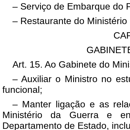
– Serviço de Embarque do P
– Restaurante do Ministério
CAP
GABINET
Art. 15. Ao Gabinete do Min
– Auxiliar o Ministro no es
funcional;
– Manter ligação e as rela
Ministério da Guerra e en
Departamento de Estado, inclus