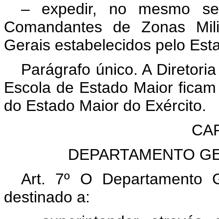
– expedir, no mesmo sent
Comandantes de Zonas Mili
Gerais estabelecidos pelo Est
Parágrafo único. A Diretori
Escola de Estado Maior ficam
do Estado Maior do Exército.
CAP
DEPARTAMENTO GE
Art. 7º O Departamento 
destinado a: