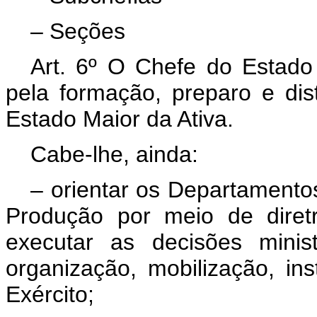
– Seções
Art. 6º O Chefe do Estado
pela formação, preparo e dis
Estado Maior da Ativa.
Cabe-lhe, ainda:
– orientar os Departamento
Produção por meio de diretr
executar as decisões minis
organização, mobilização, in
Exército;