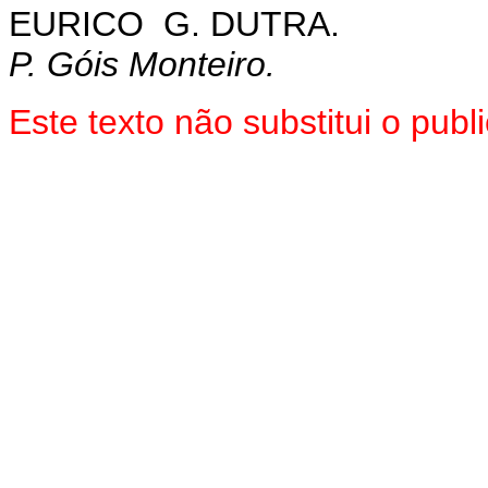
EURICO G. DUTRA.
P. Góis Monteiro.
Este texto não substitui o pu