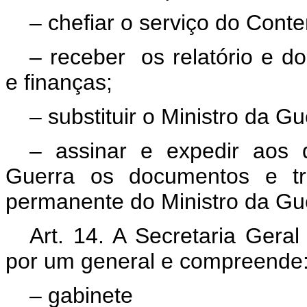
– chefiar o serviço do Conte
– receber os relatório e d
e finanças;
– substituir o Ministro da 
– assinar e expedir aos d
Guerra os documentos e tra
permanente do Ministro da Gu
Art. 14. A Secretaria Geral
por um general e compreende
– gabinete