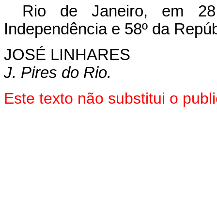
Rio de Janeiro, em 28
Independência e 58º da Repúb
JOSÉ LINHARES
J. Pires do Rio.
Este texto não substitui o pu