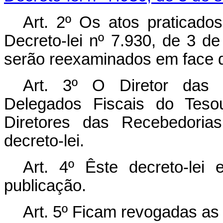
Art. 2º Os atos praticado
Decreto-lei nº 7.930, de 3 d
serão reexaminados em face d
Art. 3º O Diretor das R
Delegados Fiscais do Teso
Diretores das Recebedorias
decreto-lei.
Art. 4º Êste decreto-lei
publicação.
Art. 5º Ficam revogadas as 