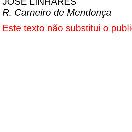
JOSÉ LINHARES
R. Carneiro de Mendonça
Este texto não substitui o pu