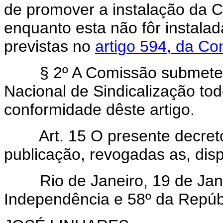
de promover a instalação da C
enquanto esta não fôr instalad
previstas no
artigo 594, da Co
§ 2º A Comissão submeterá
Nacional de Sindicalização tod
conformidade dêste artigo.
Art. 15 O presente decret
publicação, revogadas as, dis
Rio de Janeiro, 19 de Janei
Independência e 58º da Repúb