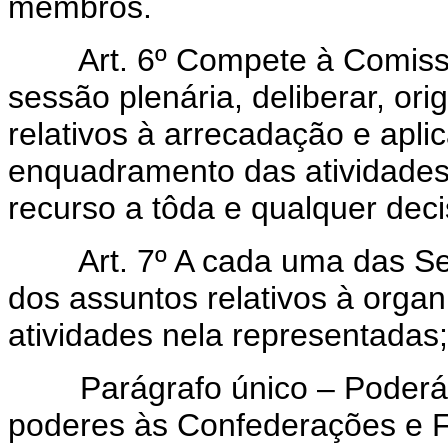
membros.
Art. 6º Compete à Comiss
sessão plenária, deliberar, or
relativos à arrecadação e apli
enquadramento das atividades
recurso a tôda e qualquer dec
Art. 7º A cada uma das S
dos assuntos relativos à organ
atividades nela representadas;
Parágrafo único – Poderá 
poderes às Confederações e 