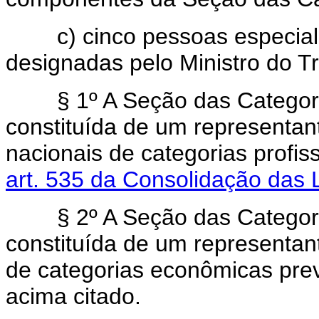
c) cinco pessoas especializa
designadas pelo Ministro do Tr
§ 1º A Seção das Categorias
constituída de um representa
nacionais de categorias profis
art. 535 da Consolidação das 
§ 2º A Seção das Categoria
constituída de um representa
de categorias econômicas previ
acima citado.