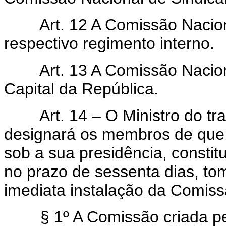
Art. 12 A Comissão Nacion
respectivo regimento interno.
Art. 13 A Comissão Nacion
Capital da República.
Art. 14 – O Ministro do tr
designará os membros de que tr
sob a sua presidência, consti
no prazo de sessenta dias, to
imediata instalação da Comiss
§ 1º A Comissão criada pelo 