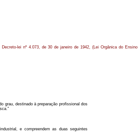
 Decreto-lei nº 4.073, de 30 de janeiro de 1942, (Lei Orgânica do Ensino
o grau, destinado à preparação profissional dos
sca."
industrial, e compreendem as duas seguintes