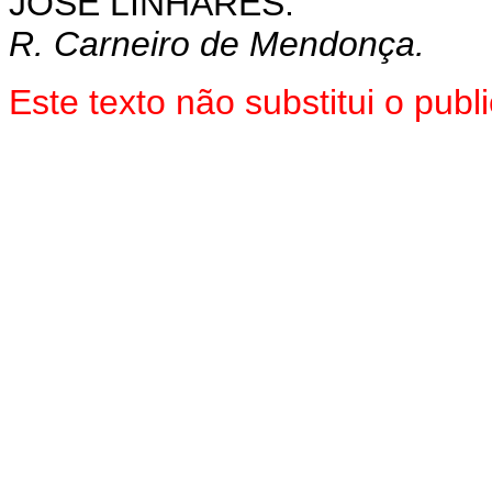
JOSÉ LINHARES.
R. Carneiro de Mendonça.
Este texto não substitui o pu