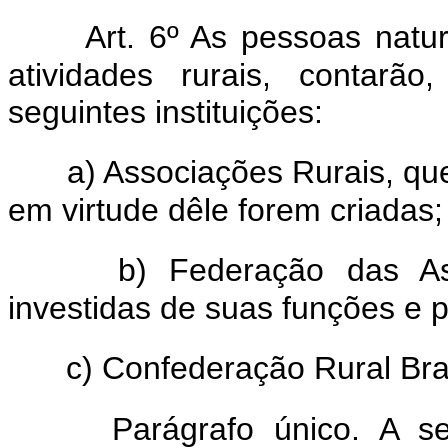
Art. 6º As pessoas natu
atividades rurais, contarã
seguintes instituições:
a) Associações Rurais, qu
em virtude dêle forem criadas;
b) Federação das As
investidas de suas funções e p
c) Confederação Rural Bras
Parágrafo único. A 