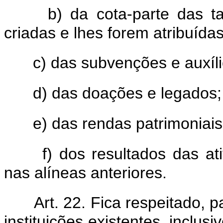
b) da cota-parte das 
criadas e lhes forem atribuídas
c) das subvenções e auxíli
d) das doações e legados;
e) das rendas patrimoniais
f) dos resultados das a
nas alíneas anteriores.
Art. 22. Fica respeitado, 
instituições existentes, inclus