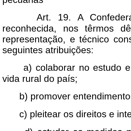
Art. 19. A Confedera
reconhecida, nos têrmos dê
representação, e técnico con
seguintes atribuições:
a) colaborar no estudo 
vida rural do país;
b) promover entendimento 
c) pleitear os direitos e in