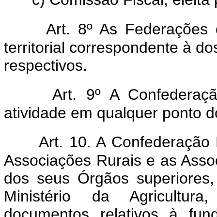
Art. 8º As Federações 
territorial correspondente à do
respectivos.
Art. 9º A Confederaçã
atividade em qualquer ponto d
Art. 10. A Confederação 
Associações Rurais e as Assoc
dos seus Órgãos superiores,
Ministério da Agricultura
documentos relativos à fun