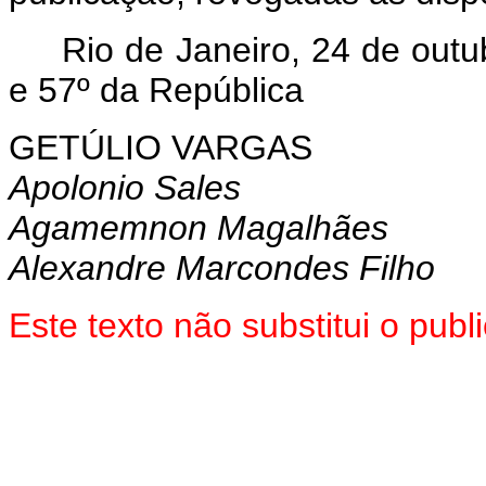
Rio de Janeiro, 24 de outu
e 57º da República
GETÚLIO VARGAS
Apolonio Sales
Agamemnon Magalhães
Alexandre Marcondes Filho
Este texto não substitui o pu