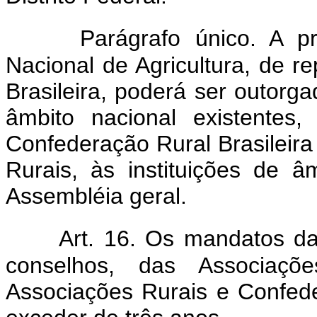
Parágrafo único. A p
Nacional de Agricultura, de 
Brasileira, poderá ser outorga
âmbito nacional existentes
Confederação Rural Brasileir
Rurais, às instituições de 
Assembléia geral.
Art. 16. Os mandatos da 
conselhos, das Associaçõ
Associações Rurais e Confede