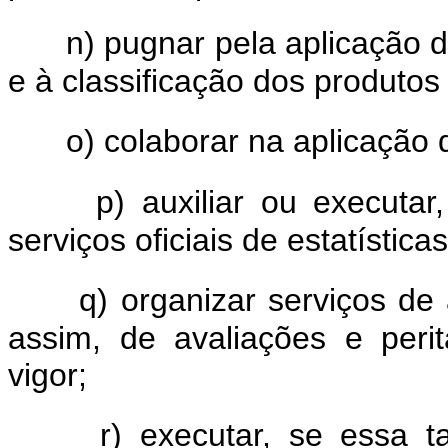
n) pugnar pela aplicação 
e à classificação dos produtos
o) colaborar na aplicação d
p) auxiliar ou executa
serviços oficiais de estatísticas
q) organizar serviços de
assim, de avaliações e peri
vigor;
r) executar, se essa t