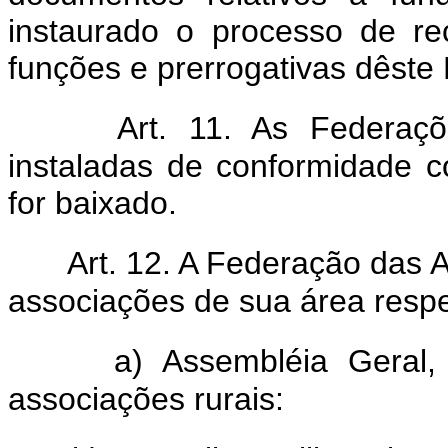
instaurado o processo de re
funções e prerrogativas dêste 
Art. 11. As Federaç
instaladas de conformidade 
for baixado.
Art. 12. A Federação das A
associações de sua área respec
a) Assembléia Geral, 
associações rurais: