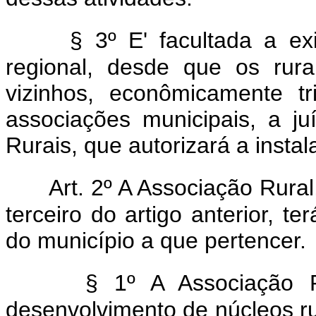
§ 3º E' facultada a ex
regional, desde que os rura
vizinhos, econômicamente tri
associações municipais, a j
Rurais, que autorizará a insta
Art. 2º A Associação Rural
terceiro do artigo anterior, te
do município a que pertencer.
§ 1º A Associação 
desenvolvimento de núcleos ru