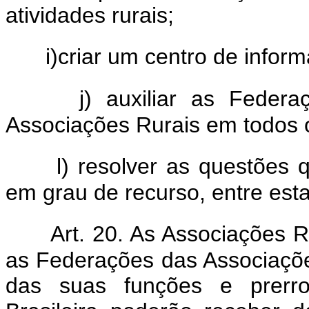
atividades rurais;
i)criar um centro de inform
j) auxiliar as Feder
Associações Rurais em todos 
l) resolver as questões 
em grau de recurso, entre esta
Art. 20. As Associações Ru
as Federações das Associaçõe
das suas funções e prerro