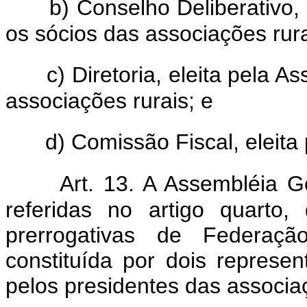
b) Conselho Deliberativo,
os sócios das associações rura
c) Diretoria, eleita pela 
associações rurais; e
d) Comissão Fiscal, eleita
Art. 13. A Assembléia G
referidas no artigo quarto
prerrogativas de Federaçã
constituída por dois represen
pelos presidentes das associa