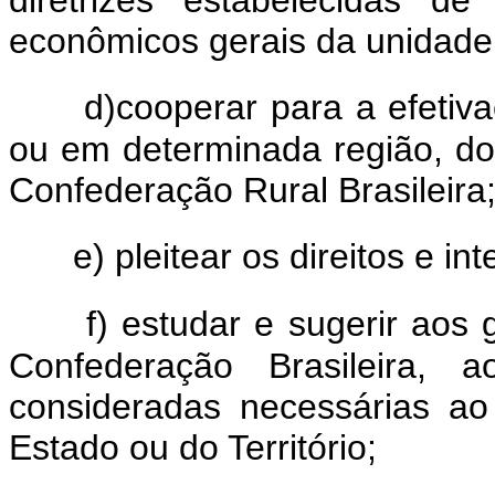
econômicos gerais da unidade 
d)cooperar para a efetiva
ou em determinada região, do
Confederação Rural Brasileira
e) pleitear os direitos e in
f) estudar e sugerir aos 
Confederação Brasileira,
consideradas necessárias ao
Estado ou do Território;