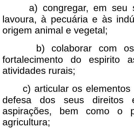
a) congregar, em seu 
lavoura, à pecuária e às indús
origem animal e vegetal;
b) colaborar com os
fortalecimento do espirito
atividades rurais;
c) articular os elementos
defesa dos seus direitos 
aspirações, bem como o p
agricultura;