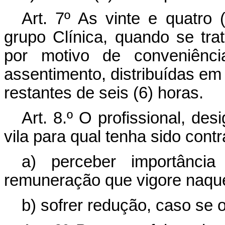
Art. 7º As vinte e quatro
grupo Clínica, quando se tra
por motivo de conveniênc
assentimento, distribuídas em
restantes de seis (6) horas.
Art. 8.º O profissional, de
vila para qual tenha sido cont
a) perceber importância
remuneração que vigore naque
b) sofrer redução, caso se o