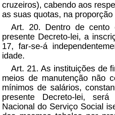
cruzeiros), cabendo aos resp
as suas quotas, na proporção 
Art. 20. Dentro de cento 
presente Decreto-lei, a inscr
17, far-se-á independentem
idade.
Art. 21. As instituições de 
meios de manutenção não c
mínimos de salários, const
presente Decreto-lei, será
Nacional do Serviço Social is