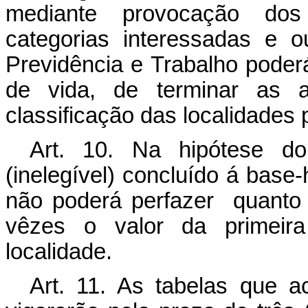
mediante provocação dos 
categorias interessadas e o
Previdência e Trabalho poder
de vida, de terminar as a
classificação das localidades p
Art. 10. Na hipótese do
(inelegível) concluído á base
não poderá perfazer quanto i
vêzes o valor da primeira
localidade.
Art. 11. As tabelas que 