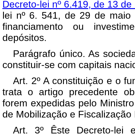
Decreto-lei nº 6.419, de 13 de
lei nº 6. 541, de 29 de maio
financiamento ou investi
depósitos.
Parágrafo único. As socied
constituir-se com capitais naci
Art. 2º A constituição e o 
trata o artigo precedente 
forem expedidas pelo Ministr
de Mobilização e Fiscalização
Art. 3º Êste Decreto-lei