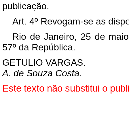
publicação.
Art. 4º Revogam-se as dispo
Rio de Janeiro, 25 de mai
57º da República.
GETULIO VARGAS.
A. de Souza Costa.
Este texto não substitui o pu