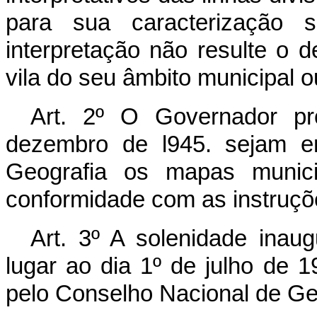
para sua caracterização 
interpretação não resulte o 
vila do seu âmbito municipal ou 
Art. 2º O Governador pr
dezembro de l945. sejam e
Geografia os mapas municip
conformidade com as instruç
Art. 3º A solenidade inaugu
lugar ao dia 1º de julho de 
pelo Conselho Nacional de Ge