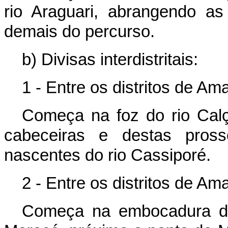
rio Araguari, abrangendo as
demais do percurso.
b) Divisas interdistritais:
1 - Entre os distritos de A
Começa na foz do rio Cal
cabeceiras e destas pros
nascentes do rio Cassiporé.
2 - Entre os distritos de A
Começa na embocadura do