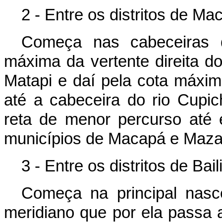
2 - Entre os distritos de M
Começa nas cabeceiras d
máxima da vertente direita do
Matapi e daí pela cota máxima
até a cabeceira do rio Cupi
reta de menor percurso até e
municípios de Macapá e Maza
3 - Entre os distritos de Ba
Começa na principal nasc
meridiano que por ela passa a