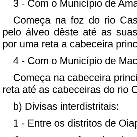
3 - Com o Município de Am
Começa na foz do rio Cas
pelo álveo dêste até as suas
por uma reta a cabeceira princi
4 - Com o Município de Ma
Começa na cabeceira princi
reta até as cabeceiras do rio 
b) Divisas interdistritais:
1 - Entre os distritos de Oi