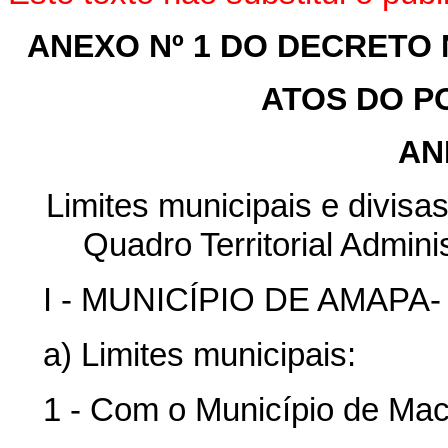
ANEXO Nº 1 DO DECRETO Nº
ATOS DO P
AN
Limites municipais e divisas
Quadro Territorial Adminis
I - MUNICÍPIO DE AMAPA- 
a) Limites municipais:
1 - Com o Município de Ma