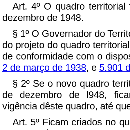
Art. 4º O quadro territoria
dezembro de 1948.
§ 1º O Governador do Territ
do projeto do quadro territori
de conformidade com o dispo
2 de março de 1938
, e
5.901 
§ 2º Se o novo quadro terri
de dezembro de l948, fica
vigência dêste quadro, até qu
Art. 5º Ficam criados no q