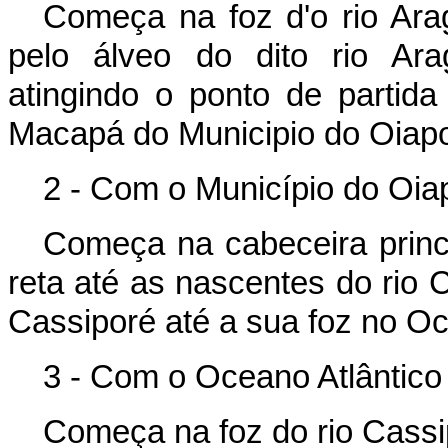
Começa na foz d'o rio Ara
pelo álveo do dito rio Ara
atingindo o ponto de partida
Macapá do Municipio do Oiap
2 - Com o Município do Oi
Começa na cabeceira princi
reta até as nascentes do rio C
Cassiporé até a sua foz no Oc
3 - Com o Oceano Atlântico
Começa na foz do rio Cassip