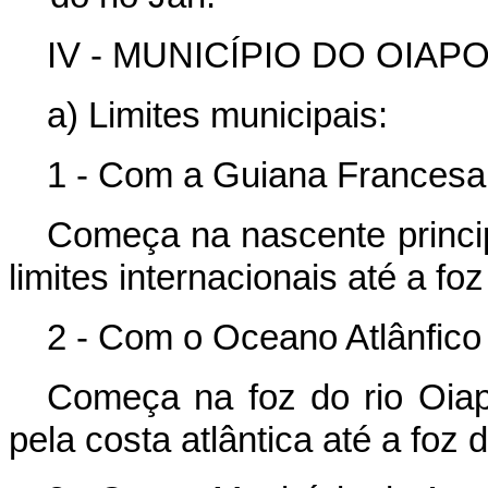
IV - MUNICÍPIO DO OIAPO
a) Limites municipais:
1 - Com a Guiana Francesa
Começa na nascente princip
limites internacionais até a f
2 - Com o Oceano Atlânfico
Começa na foz do rio Oia
pela costa atlântica até a foz 