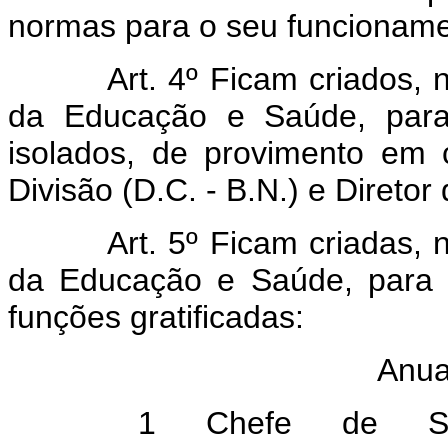
normas para o seu funcioname
Art. 4º Ficam criados,
da Educação e Saúde, para 
isolados, de provimento em 
Divisão (D.C. - B.N.) e Diretor 
Art. 5º Ficam criadas,
da Educação e Saúde, para a
funções gratificadas:
Anuai
1 Chefe de Seç