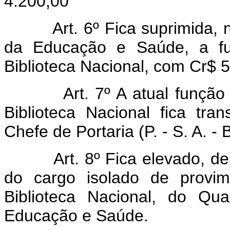
4.200,00
Art. 6º Fica suprimida,
da Educação e Saúde, a fun
Biblioteca Nacional, com Cr$ 
Art. 7º A atual função
Biblioteca Nacional fica tra
Chefe de Portaria (P. - S. A. - B
Art. 8º Fica elevado, 
do cargo isolado de provi
Biblioteca Nacional, do Qu
Educação e Saúde.