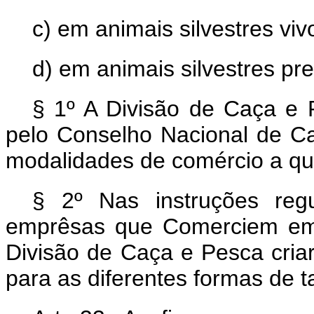
c) em animais silvestres viv
d) em animais silvestres pr
§ 1º A Divisão de Caça e 
pelo Conselho Nacional de C
modalidades de comércio a que
§ 2º Nas instruções reg
emprêsas que Comerciem em a
Divisão de Caça e Pesca criar,
para as diferentes formas de t