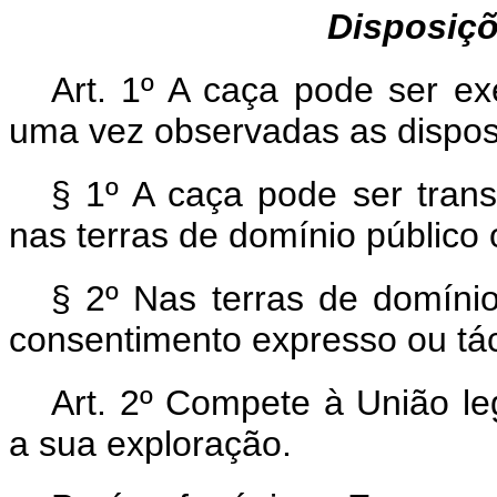
Disposiçõ
Art. 1º A caça pode ser exe
uma vez observadas as dispos
§ 1º A caça pode ser trans
nas terras de domínio público 
§ 2º Nas terras de domínio
consentimento expresso ou tác
Art. 2º Compete à União le
a sua exploração.