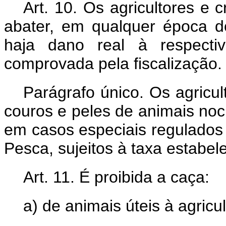
Art. 10. Os agricultores e
abater, em qualquer época d
haja dano real à respecti
comprovada pela fiscalização.
Parágrafo único. Os agricu
couros e peles de animais noc
em casos especiais regulados 
Pesca, sujeitos à taxa estabele
Art. 11. É proibida a caça:
a) de animais úteis à agricul