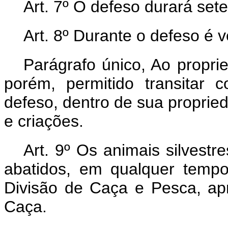
Art. 7º O defeso durará set
Art. 8º Durante o defeso é 
Parágrafo único, Ao proprie
porém, permitido transitar
defeso, dentro de sua proprie
e criações.
Art. 9º Os animais silvest
abatidos, em qualquer temp
Divisão de Caça e Pesca, ap
Caça.