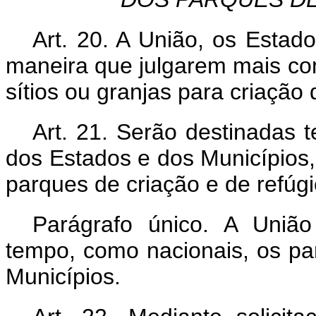
Art. 20. A União, os Estad
maneira que julgarem mais co
sítios ou granjas para criação 
Art. 21. Serão destinadas 
dos Estados e dos Municípios,
parques de criação e de refúgi
Parágrafo único. A Uniã
tempo, como nacionais, os pa
Municípios.