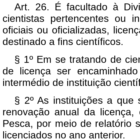
Art. 26. É facultado à D
cientistas pertencentes ou ind
oficiais ou oficializadas, lice
destinado a fins científicos.
§ 1º Em se tratando de cie
de licença ser encaminhado
intermédio de instituição científ
§ 2º As instituições a que 
renovação anual da licença,
Pesca, por meio de relatório s
licenciados no ano anterior.