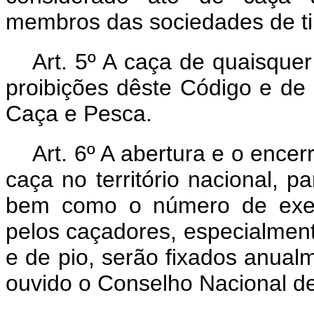
membros das sociedades de tir
Art. 5º A caça de quaisquer
proibições dêste Código e de 
Caça e Pesca.
Art. 6º A abertura e o enc
caça no território nacional, p
bem como o número de exem
pelos caçadores, especialmen
e de pio, serão fixados anual
ouvido o Conselho Nacional d