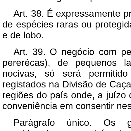
Art. 38. É expressamente p
de espécies raras ou protegid
e de lobo.
Art. 39. O negócio com pel
pererécas), de pequenos la
nocivas, só será permitido
registados na Divisão de Caça
regiões do país onde, a juízo
conveniência em consentir nes
Parágrafo único. Os gr