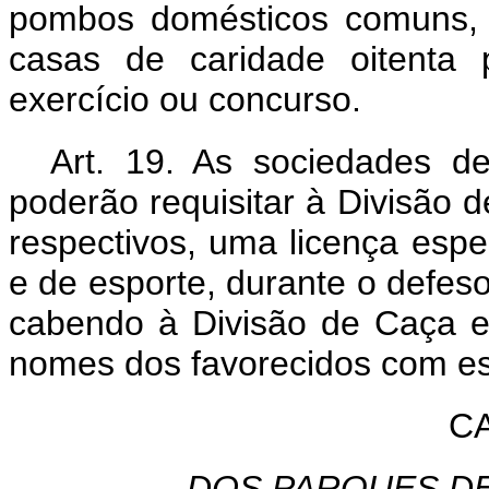
pombos domésticos comuns, 
casas de caridade oitenta
exercício ou concurso.
Art. 19. As sociedades de
poderão requisitar à Divisão 
respectivos, uma licença espe
e de esporte, durante o defes
cabendo à Divisão de Caça e 
nomes dos favorecidos com es
CA
DOS PARQUES DE