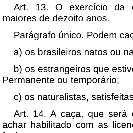
Art. 13. O exercício da
maiores de dezoito anos.
Parágrafo único. Podem caç
a) os brasileiros natos ou n
b) os estrangeiros que esti
Permanente ou temporário;
c) os naturalistas, satisfeit
Art. 14. A caça, que será
achar habilitado com as lice