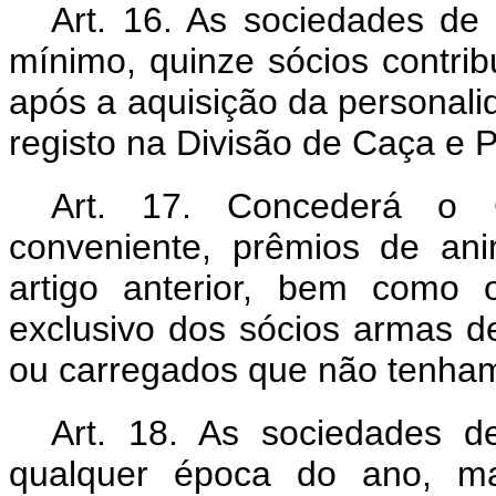
Art. 16. As sociedades de 
mínimo, quinze sócios contrib
após a aquisição da personalida
registo na Divisão de Caça e 
Art. 17. Concederá o G
conveniente, prêmios de an
artigo anterior, bem como 
exclusivo dos sócios armas d
ou carregados que não tenham 
Art. 18. As sociedades d
qualquer época do ano, ma