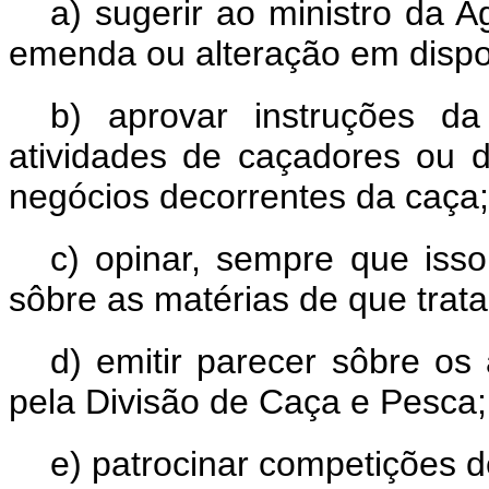
a) sugerir ao ministro da Ag
emenda ou alteração em dispos
b) aprovar instruções d
atividades de caçadores ou
negócios decorrentes da caça;
c) opinar, sempre que isso
sôbre as matérias de que trata
d) emitir parecer sôbre os
pela Divisão de Caça e Pesca;
e) patrocinar competições d