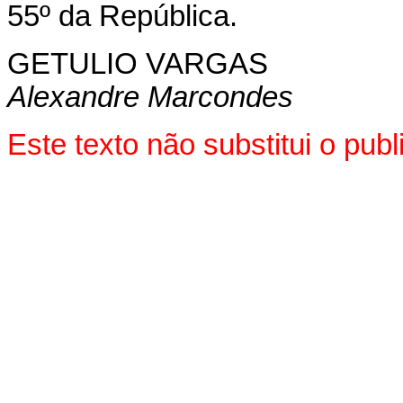
55º da República.
GETULIO VARGAS
Alexandre Marcondes
Este texto não substitui o pu