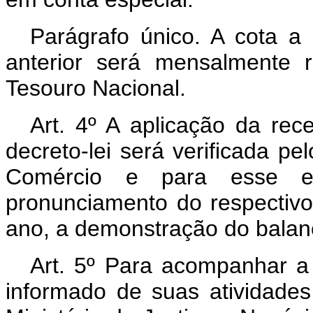
Parágrafo único. A cota a 
anterior será mensalmente 
Tesouro Nacional.
Art.
4º A aplicação da recei
decreto-lei será verificada pel
Comércio e para esse ef
pronunciamento do respectivo
ano, a demonstração do balanço
Art.
5º Para acompanhar a 
informado de suas atividades