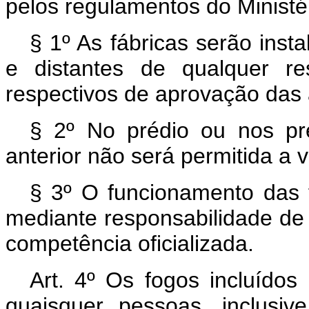
pelos regulamentos do Ministé
§ 1º As fábricas serão inst
e distantes de qualquer re
respectivos de aprovação das
§ 2º No prédio ou nos pr
anterior não será permitida a 
§ 3º O funcionamento das f
mediante responsabilidade de 
competência oficializada.
Art. 4º Os fogos incluído
quaisquer pessoas, inclusi