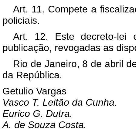
Art. 11. Compete a fiscaliz
policiais.
Art. 12. Este decreto-le
publicação, revogadas as disp
Rio de Janeiro, 8 de abril 
da República.
Getulio Vargas
Vasco T. Leitão da Cunha.
Eurico G. Dutra.
A. de Souza Costa.