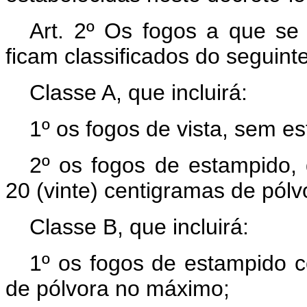
Art. 2º Os fogos a que se 
ficam classificados do seguin
Classe A, que incluirá:
1º os fogos de vista, sem e
2º os fogos de estampido
20 (vinte) centigramas de pólv
Classe B, que incluirá:
1º os fogos de estampido c
de pólvora no máximo;