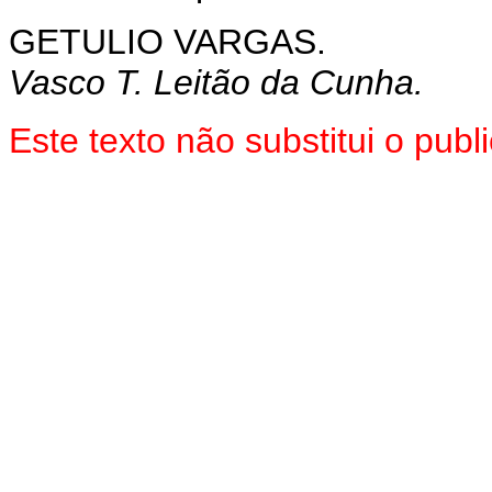
GETULIO VARGAS.
Vasco T. Leitão da Cunha.
Este texto não substitui o pu