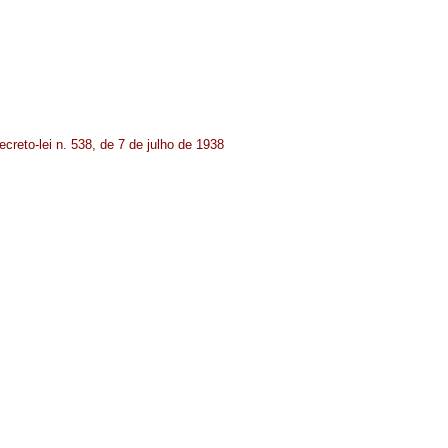
ecreto-lei n. 538, de 7 de julho de 1938