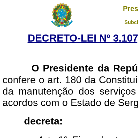
Pres
Subch
DECRETO-LEI Nº 3.107
O Presidente da Repú
confere o art. 180 da Constit
da manutenção dos serviços
acordos com o Estado de Serg
decreta: