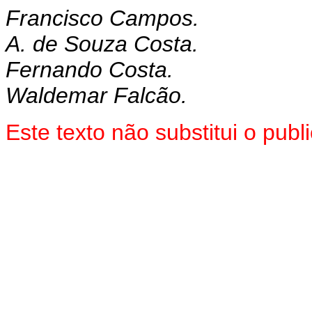
Francisco Campos.
A. de Souza Costa.
Fernando Costa.
Waldemar Falcão.
Este texto não substitui o pu