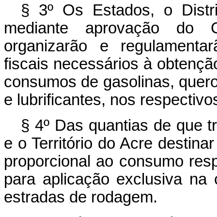
§ 3º Os Estados, o Distri
mediante aprovação do C
organizarão e regulamentar
fiscais necessários à obtenção
consumos de gasolinas, quero
e lubrificantes, nos respectivos
§ 4º Das quantias de que tr
e o Território do Acre destin
proporcional ao consumo resp
para aplicação exclusiva na
estradas de rodagem.