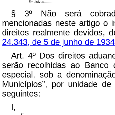
Emulsivos................
§ 3º Não será cobrad
mencionadas neste artigo o 
direitos realmente devidos, 
24.343, de 5 de junho de 1934
Art. 4º Dos direitos aduane
serão recolhidas ao Banco 
especial, sob a denominaçã
Municípios”, por unidade de
seguintes:
I,