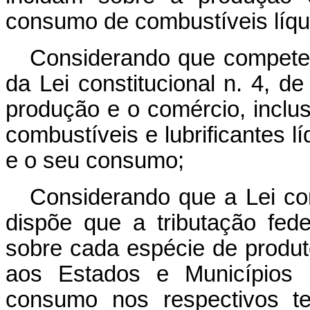
consumo de combustíveis líqu
Considerando que compete 
da Lei constitucional n. 4, d
produção e o comércio, inclu
combustíveis e lubrificantes l
e o seu consumo;
Considerando que a Lei con
dispõe que a tributação fed
sobre cada espécie de produ
aos Estados e Municípios 
consumo nos respectivos ter