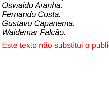
Oswaldo Aranha.
Fernando Costa.
Gustavo Capanema.
Waldemar Falcão.
Este texto não substitui o pu