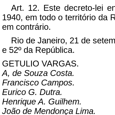
Art. 12. Este decreto-lei 
1940, em todo o território da
em contrário.
Rio de Janeiro, 21 de sete
e 52º da República.
GETULIO VARGAS.
A, de Souza Costa.
Francisco Campos.
Eurico G. Dutra.
Henrique A. Guilhem.
João de Mendonça Lima.