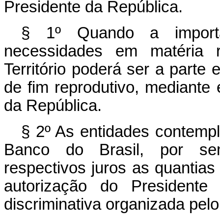
Presidente da República.
§ 1º Quando a importân
necessidades em matéria ro
Território poderá ser a parte 
de fim reprodutivo, mediante
da República.
§ 2º As entidades contemp
Banco do Brasil, por sem
respectivos juros as quantia
autorização do Presidente
discriminativa organizada pel