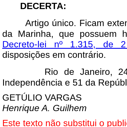
DECERTA:
Artigo único. Ficam exte
da Marinha, que possuem ho
Decreto-lei nº 1.315, de 
disposições em contrário.
Rio de Janeiro, 
Independência e 51 da Repúbl
GETÚLIO VARGAS
Henrique A. Guilhem
Este texto não substitui o pu