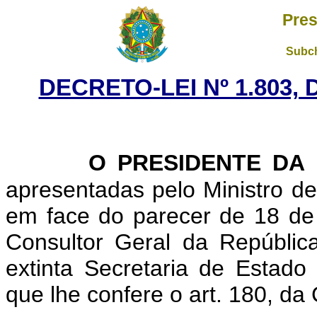
Pres
Subch
DECRETO-LEI Nº 1.803,
O PRESIDENTE DA
apresentadas pelo Ministro d
em face do parecer de 18 de 
Consultor Geral da Repúblic
extinta Secretaria de Estado
que lhe confere o art. 180, da 