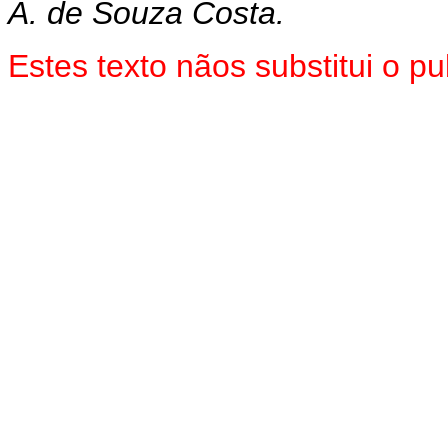
A. de Souza Costa.
Estes texto nãos substitui o 