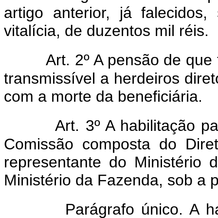
artigo anterior, já falecido
vitalícia, de duzentos mil réis.
Art. 2º A pensão de que 
transmissível a herdeiros dire
com a morte da beneficiária.
Art. 3º A habilitação 
Comissão composta do Diret
representante do Ministério
Ministério da Fazenda, sob a p
Parágrafo único. A ha