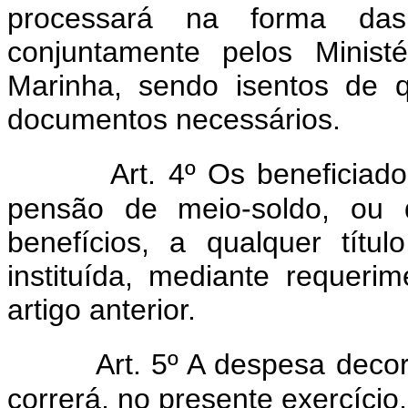
processará na forma das
conjuntamente pelos Minis
Marinha, sendo isentos de 
documentos necessários.
Art. 4º Os beneficia
pensão de meio-soldo, ou 
benefícios, a qualquer títu
instituída, mediante requeri
artigo anterior.
Art. 5º A despesa deco
correrá, no presente exercício