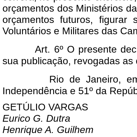
orçamentos dos Ministérios d
orçamentos futuros, figurar
Voluntários e Militares das C
Art. 6º O presente dec
sua publicação, revogadas as 
Rio de Janeiro, 
Independência e 51º da Repúb
GETÚLIO VARGAS
Eurico G. Dutra
Henrique A. Guilhem