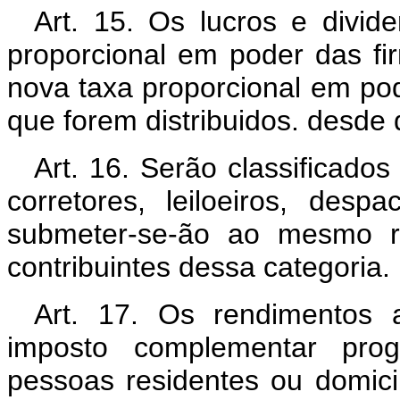
Art. 15. Os lucros e divi
proporcional em poder das fi
nova taxa proporcional em pod
que forem distribuidos. desde
Art. 16. Serão classificado
corretores, leiloeiros, desp
submeter-se-ão ao mesmo re
contribuintes dessa categoria.
Art. 17. Os rendimentos 
imposto complementar prog
pessoas residentes ou domici