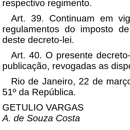
respectivo regimento.
Art. 39. Continuam em vig
regulamentos do imposto de
deste decreto-lei.
Art. 40. O presente decreto
publicação, revogadas as disp
Rio de Janeiro, 22 de març
51º da República.
GETULIO VARGAS
A. de Souza Costa