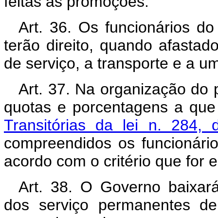
feitas as promoções.
Art. 36. Os funcionários do
terão direito, quando afastad
de serviço, a transporte e a u
Art. 37. Na organização do 
quotas e porcentagens a que
Transitórias da lei n. 284
compreendidos os funcionário
acordo com o critério que for 
Art. 38. O Governo baixar
dos serviço permanentes de 