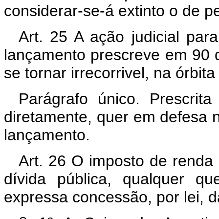
considerar-se-á extinto o de pe
Art. 25 A ação judicial pa
lançamento prescreve em 90 d
se tornar irrecorrivel, na órbita
Parágrafo único. Prescrit
diretamente, quer em defesa n
lançamento.
Art. 26 O imposto de renda 
dívida pública, qualquer q
expressa concessão, por lei, d