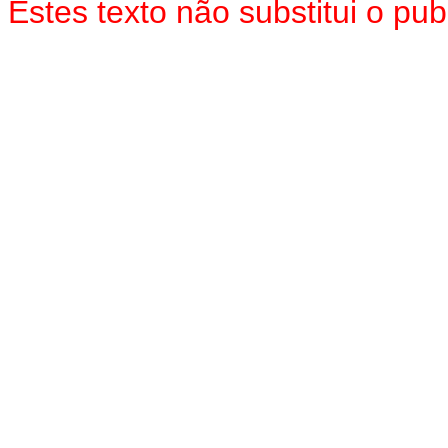
Estes texto não substitui o p