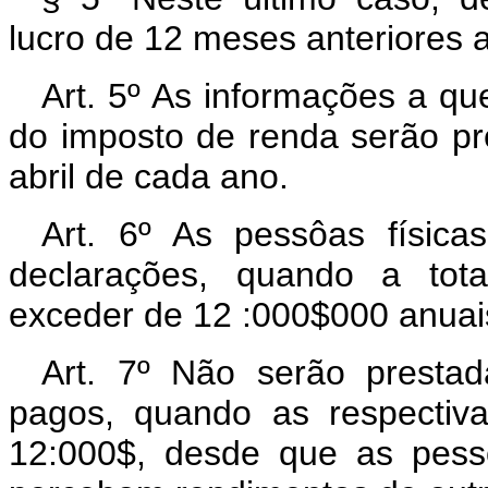
lucro de 12 meses anteriores a
Art. 5º As informações a qu
do imposto de renda serão pre
abril de cada ano.
Art. 6º As pessôas física
declarações, quando a tot
exceder de 12 :000$000 anuai
Art. 7º Não serão prestad
pagos, quando as respectiv
12:000$, desde que as pess