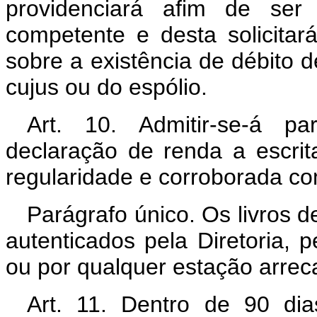
providenciará afim de ser
competente e desta solicitar
sobre a existência de débito
cujus ou do espólio.
Art. 10. Admitir-se-á p
declaração de renda a escrit
regularidade e corroborada c
Parágrafo único. Os livros d
autenticados pela Diretoria,
ou por qualquer estação arrec
Art. 11. Dentro de 90 dia