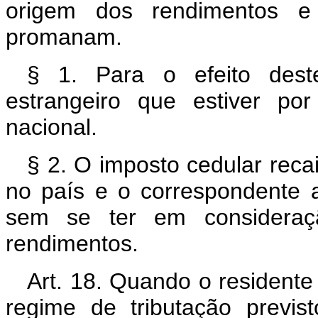
origem dos rendimentos e
promanam.
§ 1. Para o efeito deste
estrangeiro que estiver po
nacional.
§ 2. O imposto cedular reca
no país e o correspondente a
sem se ter em consideraç
rendimentos.
Art. 18. Quando o residente
regime de tributação previ