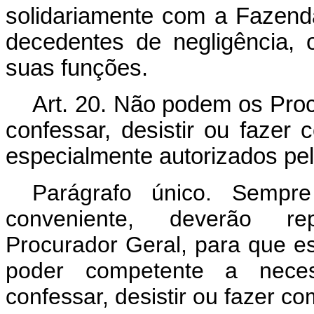
solidariamente com a Fazenda
decedentes de negligência,
suas funções.
Art.
20. Não podem os Procu
confessar, desistir ou faze
especialmente autorizados pel
Parágrafo único. Sempre
conveniente, deverão rep
Procurador Geral, para que es
poder competente a necessá
confessar, desistir ou fazer c