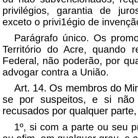
privilégios, garantia de ju
exceto o privi1égio de invençã
Parágrafo único. Os promo
Território do Acre, quando
Federal, não poderão, por qua
advogar contra a União.
Art.
14. Os membros do Mini
se por suspeitos, e si não
recusados por qualquer parte,
1º, si com a parte ou seu p