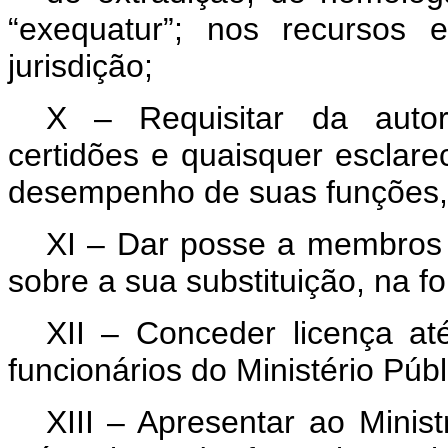
“exequatur”; nos recursos e
jurisdição;
X – Requisitar da autor
certidões e quaisquer esclare
desempenho de suas funções,
XI – Dar posse a membros d
sobre a sua substituição, na fo
XII – Conceder licença a
funcionários do Ministério Públ
XIII – Apresentar ao Minist