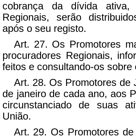
cobrança da dívida ativa,
Regionais, serão distribui
após o seu registo.
Art.
27. Os Promotores ma
procuradores Regionais, in
feitos e consultando-os sobre
Art.
28. Os Promotores de J
de janeiro de cada ano, aos P
circunstanciado de suas at
União.
Art.
29. Os Promotores de J