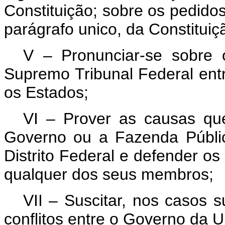
Constituição; sobre os pedido
parágrafo unico, da Constituiç
V – Pronunciar-se sobre 
Supremo Tribunal Federal ent
os Estados;
VI – Prover as causas qu
Governo ou a Fazenda Públi
Distrito Federal e defender os
qualquer dos seus membros;
VII – Suscitar, nos casos 
conflitos entre o Governo da U