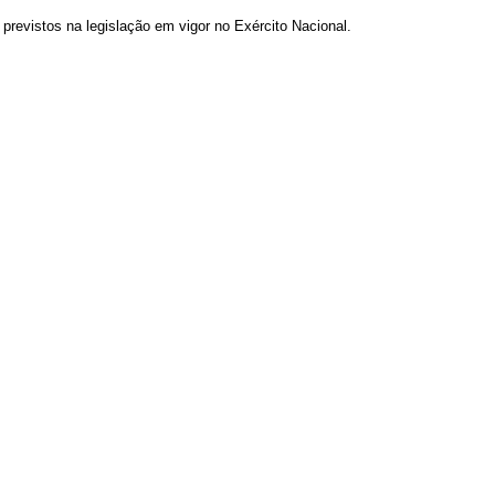
previstos na legislação em vigor no Exército Nacional.