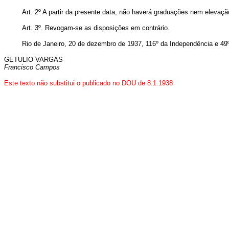
Art. 2º A partir da presente data, não haverá graduações nem elevaçã
Art. 3º. Revogam-se as disposições em contrário.
Rio de Janeiro, 20 de dezembro de 1937, 116º da Independência e 49
GETULIO VARGAS
Francisco Campos
Este texto não substitui o publicado no DOU de 8.1.1938