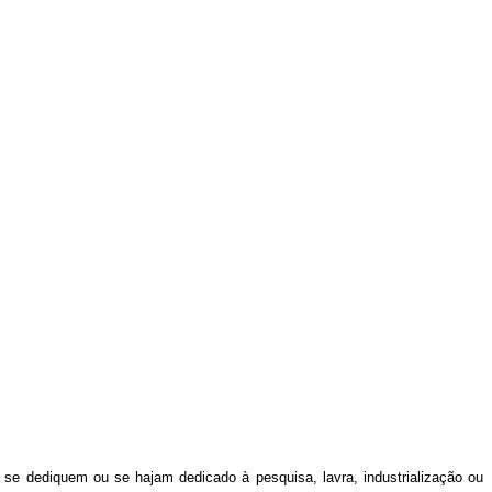
 se dediquem ou se hajam dedicado à pesquisa, lavra, industrialização ou