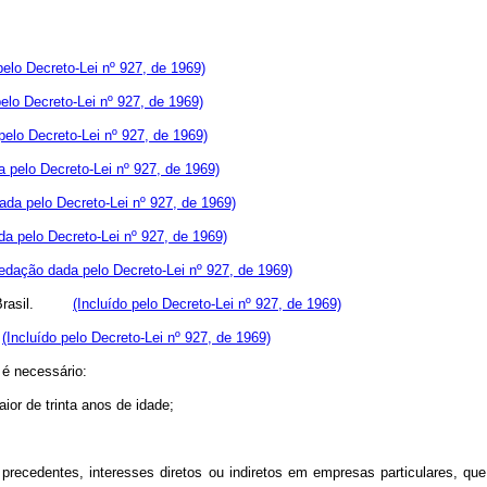
elo Decreto-Lei nº 927, de 1969)
lo Decreto-Lei nº 927, de 1969)
elo Decreto-Lei nº 927, de 1969)
 pelo Decreto-Lei nº 927, de 1969)
da pelo Decreto-Lei nº 927, de 1969)
a pelo Decreto-Lei nº 927, de 1969)
edação dada pelo Decreto-Lei nº 927, de 1969)
 do Brasil.
(Incluído pelo Decreto-Lei nº 927, de 1969)
.
(Incluído pelo Decreto-Lei nº 927, de 1969)
é necessário:
aior de trinta anos de idade;
recedentes, interesses diretos ou indiretos em empresas particulares, que