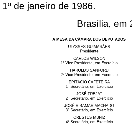
1º de janeiro de 1986.
Brasília, em
A MESA DA CÂMARA DOS DEPUTADOS
ULYSSES GUIMARÃES
Presidente
CARLOS WILSON
1º Vice-Presidente, em Exercício
HAROLDO SANFORD
2º Vice-Presidente, em Exercício
EPITÁCIO CAFETEIRA
1º Secretário, em Exercício
JOSÉ FREJAT
2º Secretário, em Exercício
JOSÉ RIBAMAR MACHADO
3º Secretário, em Exercício
ORESTES MUNIZ
4º Secretário, em Exercício