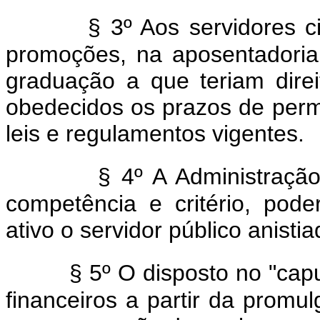
§ 3º Aos servidores c
promoções, na aposentadoria
graduação a que teriam direi
obedecidos os prazos de perm
leis e regulamentos vigentes.
§ 4º A Administração 
competência e critério, pode
ativo o servidor público anistia
§ 5º O disposto no "capu
financeiros a partir da prom