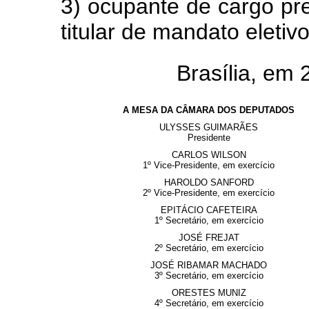
3) ocupante de cargo pre
titular de mandato eletiv
Brasília, em
A MESA DA CÂMARA DOS DEPUTADOS
ULYSSES GUIMARÃES
Presidente
CARLOS WILSON
1º Vice-Presidente, em exercício
HAROLDO SANFORD
2º Vice-Presidente, em exercício
EPITÁCIO CAFETEIRA
1º Secretário, em exercício
JOSÉ FREJAT
2º Secretário, em exercício
JOSÉ RIBAMAR MACHADO
3º Secretário, em exercício
ORESTES MUNIZ
4º Secretário, em exercício