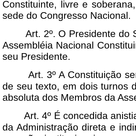
Constituinte, livre e soberana
sede do Congresso Nacional.
Art. 2º. O Presidente do 
Assembléia Nacional Constituin
seu Presidente.
Art. 3º A Constituição 
de seu texto, em dois turnos 
absoluta dos Membros da Asse
Art. 4º É concedida anisti
da Administração direta e indi