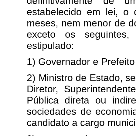
definitivamente de
estabelecido em lei, o
meses, nem menor de doi
exceto os seguintes,
estipulado:
1) Governador e Prefeito
2) Ministro de Estado, se
Diretor, Superintenden
Pública direta ou indir
sociedades de economi
candidato a cargo munici