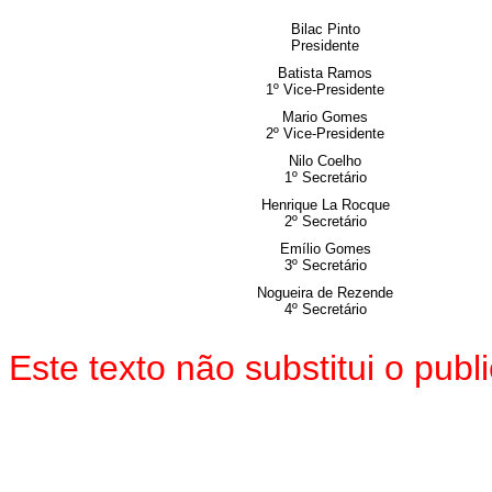
Bilac Pinto
Presidente
Batista Ramos
1º Vice-Presidente
Mario Gomes
2º Vice-Presidente
Nilo Coelho
1º Secretário
Henrique La Rocque
2º Secretário
Emílio Gomes
3º Secretário
Nogueira de Rezende
4º Secretário
Este texto não substitui o pu