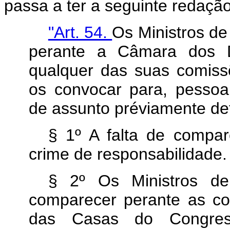
passa a ter a seguinte redação
"Art. 54.
Os Ministros d
perante a Câmara dos 
qualquer das suas comis
os convocar para, pessoa
de assunto préviamente de
§ 1º A falta de compar
crime de responsabilidade.
§ 2º Os Ministros de
comparecer perante as co
das Casas do Congress