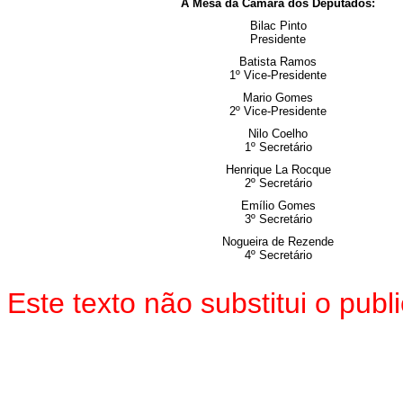
A Mesa da Câmara dos Deputados:
Bilac Pinto
Presidente
Batista Ramos
1º Vice-Presidente
Mario Gomes
2º Vice-Presidente
Nilo Coelho
1º Secretário
Henrique La Rocque
2º Secretário
Emílio Gomes
3º Secretário
Nogueira de Rezende
4º Secretário
Este texto não substitui o pu