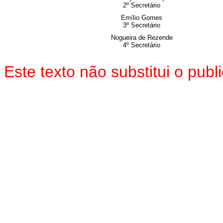
2º Secretário
Emílio Gomes
3º Secretário
Nogueira de Rezende
4º Secretário
Este texto não substitui o pu