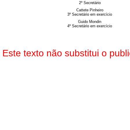
2º Secretário
Cattete Pinheiro
3º Secretário em exercício
Guido Mondin
4º Secretário em exercício
Este texto não substitui o pu