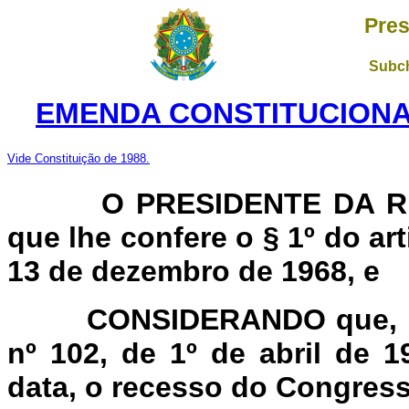
Pres
Subch
EMENDA CONSTITUCIONAL 
Vide Constituição de 1988.
O PRESIDENTE DA R
que lhe confere o § 1º do art
13 de dezembro de 1968, e
CONSIDERANDO que, nos
nº 102, de 1º de abril de 1
data, o recesso do Congress