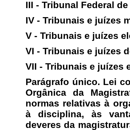
III - Tribunal Federal d
IV - Tribunais e juízes m
V - Tribunais e juízes el
VI - Tribunais e juízes 
VII - Tribunais e juízes
Parágrafo único. Lei 
Orgânica da Magistrat
normas relativas à or
à disciplina, às van
deveres da magistratur