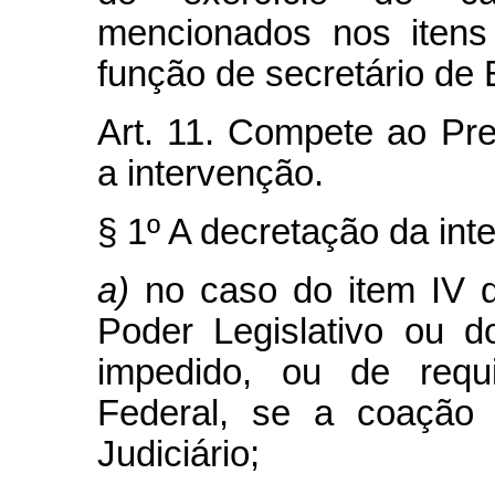
mencionados nos itens 
função de secretário de 
Art. 11. Compete ao Pre
a intervenção.
§ 1º A decretação da in
a)
no caso do item IV d
Poder Legislativo ou 
impedido, ou de requ
Federal, se a coação 
Judiciário;