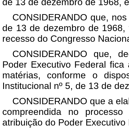
de 13 de dezembro de 1968, 
CONSIDERANDO que, nos t
de 13 de dezembro de 1968, fo
recesso do Congresso Naciona
CONSIDERANDO que, decr
Poder Executivo Federal fica 
matérias, conforme o dispo
Institucional nº 5, de 13 de d
CONSIDERANDO que a elabo
compreendida no processo le
atribuição do Poder Executivo 