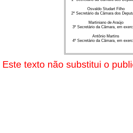
Osvaldo Studart Filho
2º Secretário da Câmara dos Deput
Martiniano de Araújo
3º Secretário da Câmara, em exerc
Antônio Martins
4º Secretário da Câmara, em exerc
Este texto não substitui o pu