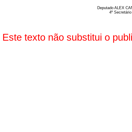
Deputado
ALEX CA
4º Secretário
Este texto não substitui o pu