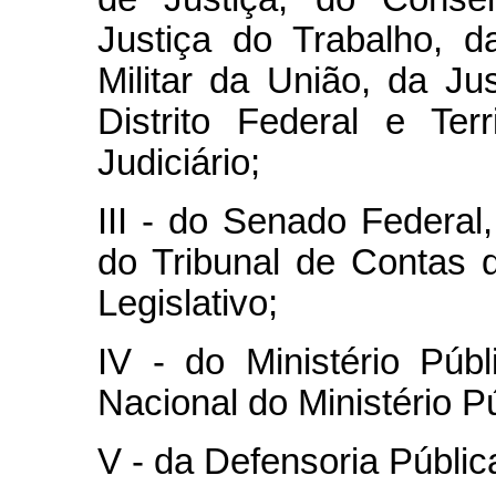
Justiça do Trabalho, d
Militar da União, da Jus
Distrito Federal e Ter
Judiciário;
III - do Senado Federa
do Tribunal de Contas 
Legislativo;
IV - do Ministério Pú
Nacional do Ministério Pú
V - da Defensoria Públic