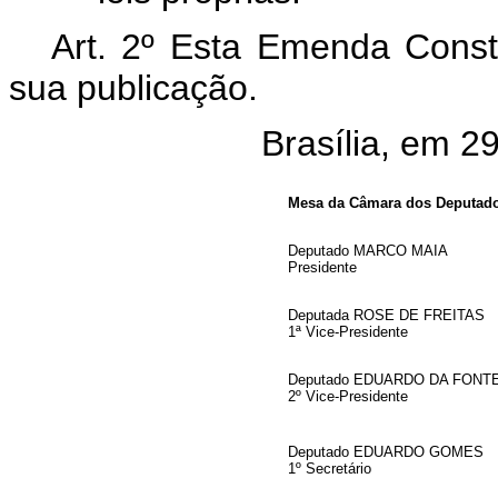
Art. 2º Esta Emenda Consti
sua publicação.
Brasília, em 
Mesa da Câmara dos Deputad
Deputado MARCO MAIA
Presidente
Deputada ROSE DE FREITAS
1ª Vice-Presidente
Deputado EDUARDO DA FONT
2º Vice-Presidente
Deputado EDUARDO GOMES
1º Secretário