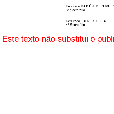
Deputado INOCÊNCIO OLIVEI
3º Secretário
Deputado JÚLIO DELGADO
4º Secretário
Este texto não substitui o pu