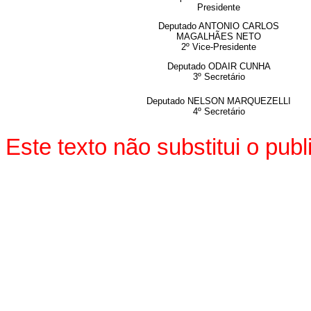
Presidente
Deputado ANTONIO CARLOS
MAGALHÃES NETO
2º Vice-Presidente
Deputado ODAIR CUNHA
3º Secretário
Deputado NELSON MARQUEZELLI
4º Secretário
Este texto não substitui o pu