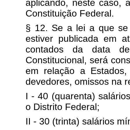
aplicando, neste caso, 
Constituição Federal.
§ 12. Se a lei a que se
estiver publicada em at
contados da data de
Constitucional, será cons
em relação a Estados, 
devedores, omissos na r
I - 40 (quarenta) salári
o Distrito Federal;
II - 30 (trinta) salários 