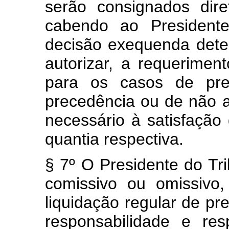
serão consignados dire
cabendo ao Presidente
decisão exequenda dete
autorizar, a requerimen
para os casos de pret
precedência ou de não a
necessário à satisfação
quantia respectiva.
§ 7º O Presidente do Tr
comissivo ou omissivo, 
liquidação regular de pr
responsabilidade e re