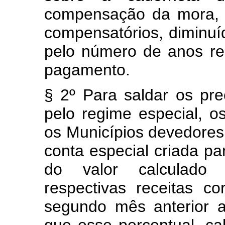
compensação da mora, e
compensatórios, diminuí
pelo número de anos re
pagamento.
§ 2º Para saldar os pre
pelo regime especial, os
os Municípios devedore
conta especial criada pa
do valor calculado 
respectivas receitas co
segundo mês anterior 