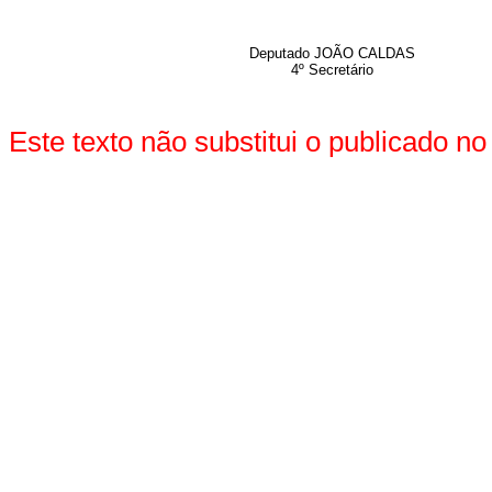
Deputado JOÃO CALDAS
4º Secretário
Este texto não substitui o publicado 