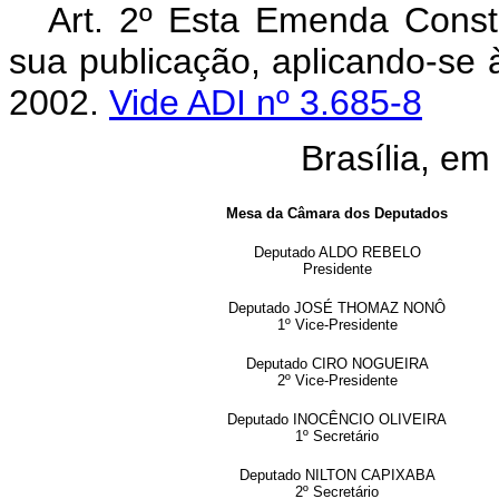
Art. 2º Esta Emenda Consti
sua publicação, aplicando-se 
2002.
Vide ADI nº 3.685-8
Brasília, em
Mesa da Câmara dos Deputados
Deputado ALDO REBELO
Presidente
Deputado JOSÉ THOMAZ NONÔ
1º Vice-Presidente
Deputado CIRO NOGUEIRA
2º Vice-Presidente
Deputado INOCÊNCIO OLIVEIRA
1º Secretário
Deputado NILTON CAPIXABA
2º Secretário