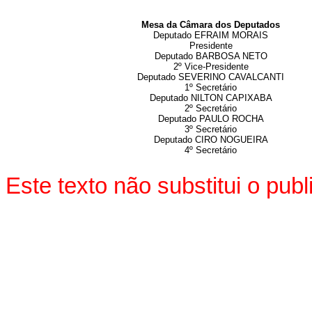
Mesa da Câmara dos Deputados
Deputado EFRAIM MORAIS
Presidente
Deputado BARBOSA NETO
2º Vice-Presidente
Deputado SEVERINO CAVALCANTI
1º Secretário
Deputado NILTON CAPIXABA
2º Secretário
Deputado PAULO ROCHA
3º Secretário
Deputado CIRO NOGUEIRA
4º Secretário
Este texto não substitui o pu