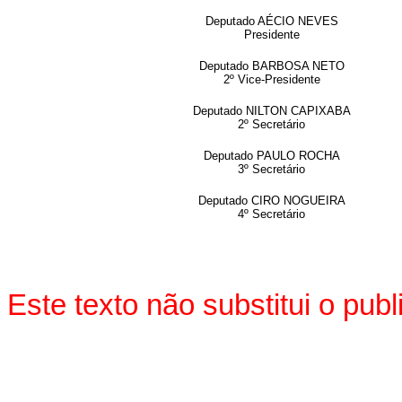
Deputado AÉCIO NEVES
Presidente
Deputado BARBOSA NETO
2º Vice-Presidente
Deputado NILTON CAPIXABA
2º Secretário
Deputado PAULO ROCHA
3º Secretário
Deputado CIRO NOGUEIRA
4º Secretário
Este texto não substitui o pu