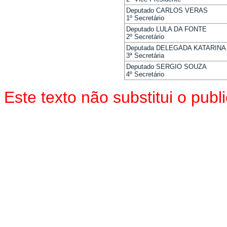
Deputado CARLOS VERAS
1º Secretário
Deputado LULA DA FONTE
2º Secretário
Deputada DELEGADA KATARINA
3ª Secretária
Deputado SERGIO SOUZA
4º Secretário
Este texto não substitui o pu