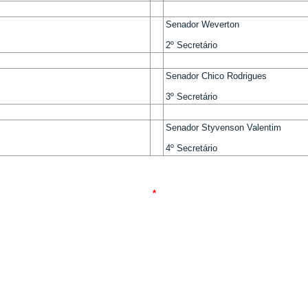
Senador Weverton
2º Secretário
Senador Chico Rodrigues
3º Secretário
Senador Styvenson Valentim
4º Secretário
*