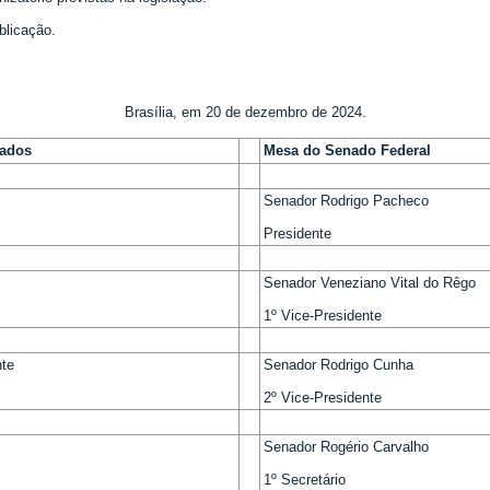
blicação.
Brasília, em 20 de dezembro de 2024.
tados
Mesa do Senado Federal
Senador Rodrigo Pacheco
Presidente
Senador Veneziano Vital do Rêgo
1º Vice-Presidente
te
Senador Rodrigo Cunha
2º Vice-Presidente
Senador Rogério Carvalho
1º Secretário