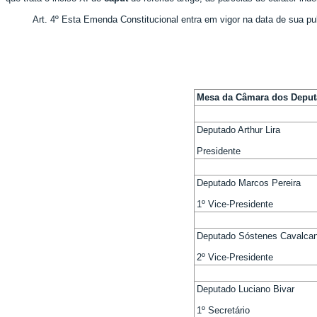
Art. 4º Esta Emenda Constitucional entra em vigor na data de sua pu
Mesa da Câmara dos Depu
Deputado Arthur Lira
Presidente
Deputado Marcos Pereira
1º Vice-Presidente
Deputado Sóstenes Cavalcan
2º Vice-Presidente
Deputado Luciano Bivar
1º Secretário