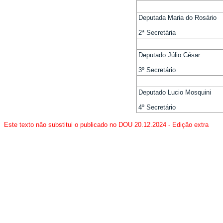
Deputada Maria do Rosário
2ª Secretária
Deputado Júlio César
3º Secretário
Deputado Lucio Mosquini
4º Secretário
Este texto não substitui o publicado no DOU 20.12.2024 - Edição extra