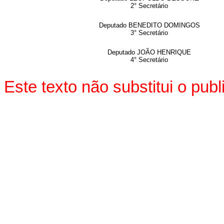
2° Secretário
Deputado BENEDITO DOMINGOS
3° Secretário
Deputado JOÃO HENRIQUE
4° Secretário
Este texto não substitui o pu