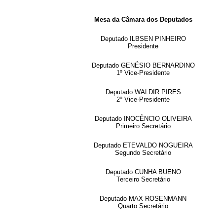
Mesa da Câmara dos Deputados
Deputado ILBSEN PINHEIRO
Presidente
Deputado GENÉSIO BERNARDINO
1º Vice-Presidente
Deputado WALDIR PIRES
2º Vice-Presidente
Deputado INOCÊNCIO OLIVEIRA
Primeiro Secretário
Deputado ETEVALDO NOGUEIRA
Segundo Secretário
Deputado CUNHA BUENO
Terceiro Secretário
Deputado MAX ROSENMANN
Quarto Secretário